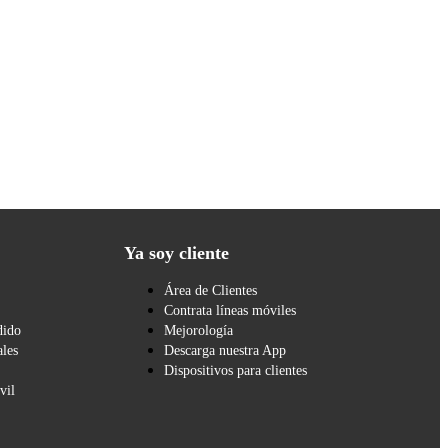
Ya soy cliente
Área de Clientes
Contrata líneas móviles
dido
Mejorología
les
Descarga nuestra App
Dispositivos para clientes
vil