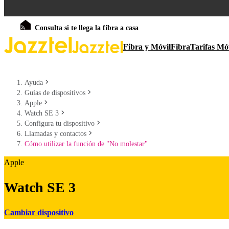
Consulta si te llega la fibra a casa
Fibra y Móvil
Fibra
Tarifas Mó
Ayuda
Guías de dispositivos
Apple
Watch SE 3
Configura tu dispositivo
Llamadas y contactos
Cómo utilizar la función de "No molestar"
Apple
Watch SE 3
Cambiar dispositivo