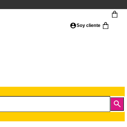
Soy cliente