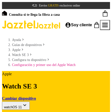
Envíos
GRATIS
exclusivos online
Consulta si te llega la fibra a casa
Soy cliente
Ayuda
Guías de dispositivos
Apple
Watch SE 3
Configura tu dispositivo
Configuración y primer uso del Apple Watch
Apple
Watch SE 3
Cambiar dispositivo
watchOS 11