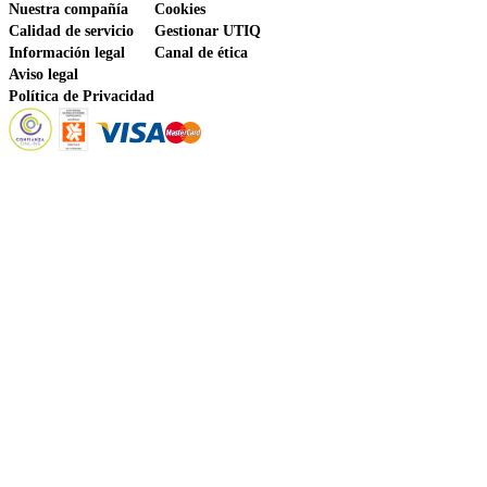
Nuestra compañía
Cookies
Calidad de servicio
Gestionar UTIQ
Información legal
Canal de ética
Aviso legal
Política de Privacidad