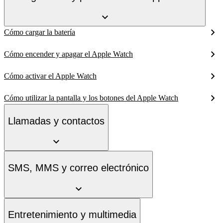
Cómo cargar la batería
Cómo encender y apagar el Apple Watch
Cómo activar el Apple Watch
Cómo utilizar la pantalla y los botones del Apple Watch
Llamadas y contactos
SMS, MMS y correo electrónico
Entretenimiento y multimedia