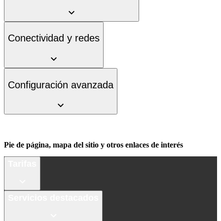
Conectividad y redes
Configuración avanzada
Pie de página, mapa del sitio y otros enlaces de interés
Tarifas
Servicios destacados