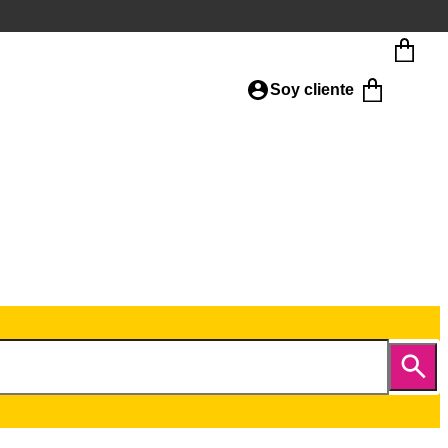
Soy cliente