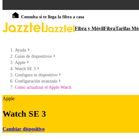
Consulta si te llega la fibra a casa
Fibra y Móvil
Fibra
Tarifas Mó
Ayuda
Guías de dispositivos
Apple
Watch SE 3
Configura tu dispositivo
Configuración avanzada
Cómo actualizar el Apple Watch
Apple
Watch SE 3
Cambiar dispositivo