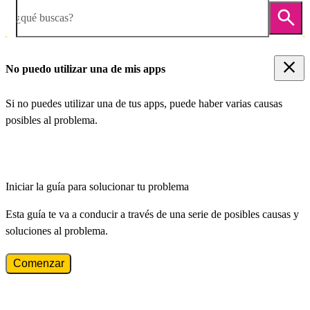
¿qué buscas?
No puedo utilizar una de mis apps
Si no puedes utilizar una de tus apps, puede haber varias causas
posibles al problema.
Iniciar la guía para solucionar tu problema
Esta guía te va a conducir a través de una serie de posibles causas y
soluciones al problema.
Comenzar