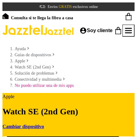
Envíos
GRATIS
exclusivos online
Consulta si te llega la fibra a casa
Soy cliente
Ayuda
Guías de dispositivos
Apple
Watch SE (2nd Gen)
Solución de problemas
Conectividad y multimedia
No puedo utilizar una de mis apps
Apple
Watch SE (2nd Gen)
Cambiar dispositivo