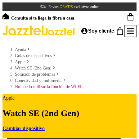
Envíos
GRATIS
exclusivos online
Consulta si te llega la fibra a casa
Soy cliente
Ayuda
Guías de dispositivos
Apple
Watch SE (2nd Gen)
Solución de problemas
Conectividad y multimedia
No puedo utilizar la función de Wi-Fi
Apple
Watch SE (2nd Gen)
Cambiar dispositivo