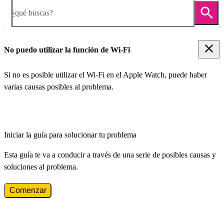
¿qué buscas?
No puedo utilizar la función de Wi-Fi
Si no es posible utilizar el Wi-Fi en el Apple Watch, puede haber
varias causas posibles al problema.
Iniciar la guía para solucionar tu problema
Esta guía te va a conducir a través de una serie de posibles causas y
soluciones al problema.
Comenzar