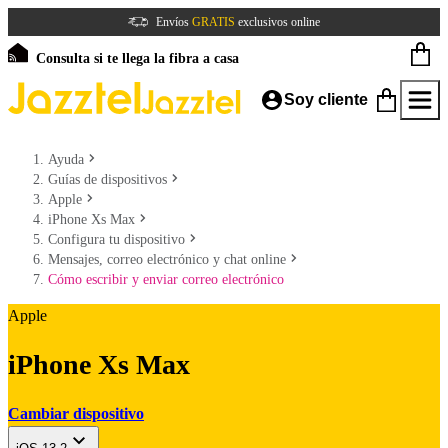
Envíos
GRATIS
exclusivos online
Consulta si te llega la fibra a casa
Soy cliente
Ayuda
Guías de dispositivos
Apple
iPhone Xs Max
Configura tu dispositivo
Mensajes, correo electrónico y chat online
Cómo escribir y enviar correo electrónico
Apple
iPhone Xs Max
Cambiar dispositivo