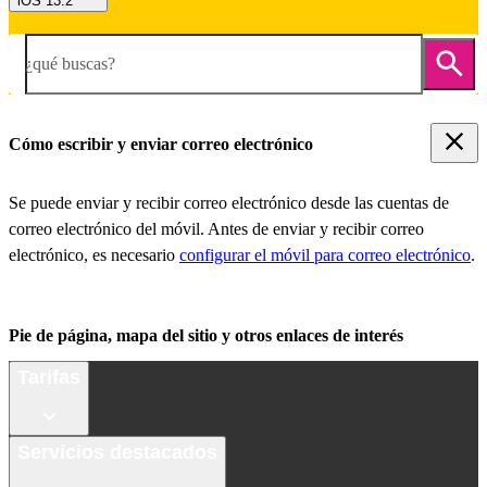
iOS 13.2
¿qué buscas?
Cómo escribir y enviar correo electrónico
Se puede enviar y recibir correo electrónico desde las cuentas de
correo electrónico del móvil. Antes de enviar y recibir correo
electrónico, es necesario
configurar el móvil para correo electrónico
.
Pie de página, mapa del sitio y otros enlaces de interés
Tarifas
Servicios destacados