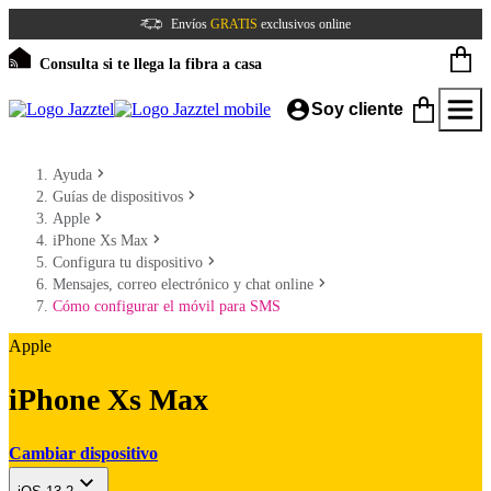
Envíos
GRATIS
exclusivos online
Consulta si te llega la fibra a casa
Soy cliente
Ayuda
Guías de dispositivos
Apple
iPhone Xs Max
Configura tu dispositivo
Mensajes, correo electrónico y chat online
Cómo configurar el móvil para SMS
Apple
iPhone Xs Max
Cambiar dispositivo