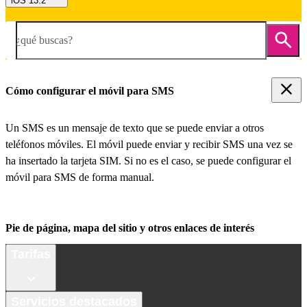
iOS 13.2
¿qué buscas?
Cómo configurar el móvil para SMS
Un SMS es un mensaje de texto que se puede enviar a otros
teléfonos móviles. El móvil puede enviar y recibir SMS una vez se
ha insertado la tarjeta SIM. Si no es el caso, se puede configurar el
móvil para SMS de forma manual.
Pie de página, mapa del sitio y otros enlaces de interés
Tarifas
Servicios destacados