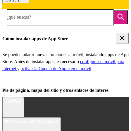
iOS 13.2
¿qué buscas?
Cómo instalar apps de App Store
Se pueden añadir nuevas funciones al móvil, instalando apps de App
Store. Antes de instalar apps, es necesario
configurar el móvil para
internet
y
activar la Cuenta de Apple en el móvil
.
Pie de página, mapa del sitio y otros enlaces de interés
Tarifas
Servicios destacados