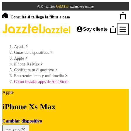
Envíos
GRATIS
exclusivos online
Consulta si te llega la fibra a casa
Soy cliente
Ayuda
Guías de dispositivos
Apple
iPhone Xs Max
Configura tu dispositivo
Entretenimiento y multimedia
Cómo instalar apps de App Store
Apple
iPhone Xs Max
Cambiar dispositivo