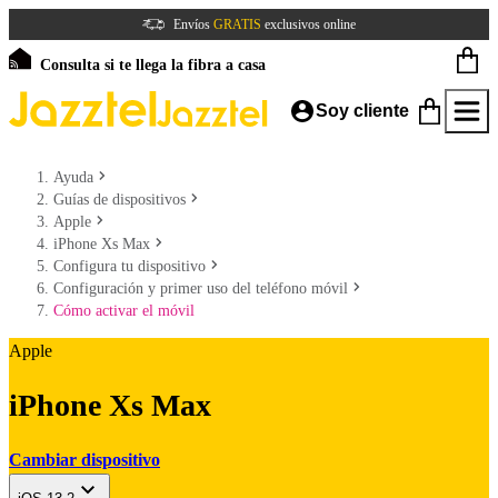
Envíos
GRATIS
exclusivos online
Consulta si te llega la fibra a casa
Soy cliente
Ayuda
Guías de dispositivos
Apple
iPhone Xs Max
Configura tu dispositivo
Configuración y primer uso del teléfono móvil
Cómo activar el móvil
Apple
iPhone Xs Max
Cambiar dispositivo