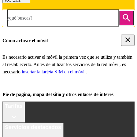
iOS 13.2
¿qué buscas?
Cómo activar el móvil
Es necesario activar el móvil la primera vez que se utiliza y también
al restablecerlo. Antes de utilizar los servicios de la red móvil, es
necesario
insertar la tarjeta SIM en el móvil
.
Pie de página, mapa del sitio y otros enlaces de interés
Tarifas
Servicios destacados