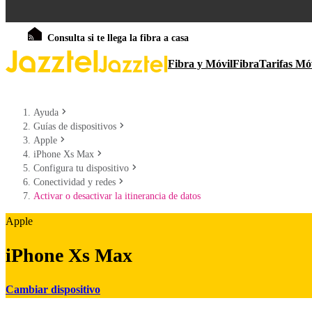
Consulta si te llega la fibra a casa
Fibra y Móvil
Fibra
Tarifas Mó
Ayuda
Guías de dispositivos
Apple
iPhone Xs Max
Configura tu dispositivo
Conectividad y redes
Activar o desactivar la itinerancia de datos
Apple
iPhone Xs Max
Cambiar dispositivo