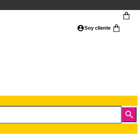
Soy cliente