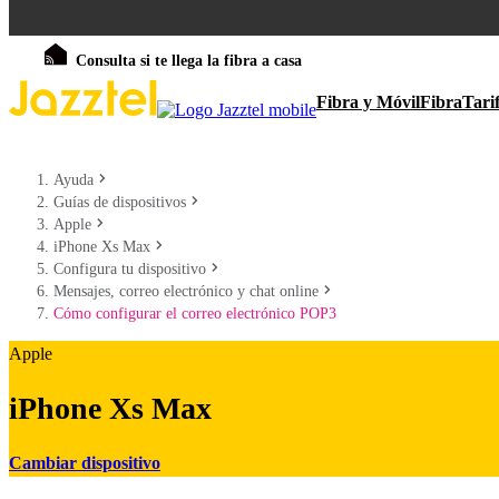
Consulta si te llega la fibra a casa
Fibra y Móvil
Fibra
Tari
Ayuda
Guías de dispositivos
Apple
iPhone Xs Max
Configura tu dispositivo
Mensajes, correo electrónico y chat online
Cómo configurar el correo electrónico POP3
Apple
iPhone Xs Max
Cambiar dispositivo