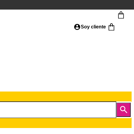
Soy cliente