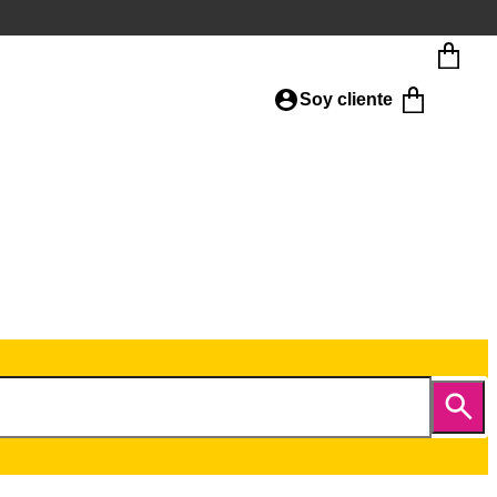
Soy cliente