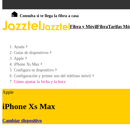
Consulta si te llega la fibra a casa
Fibra y Móvil
Fibra
Tarifas Mó
Ayuda
Guías de dispositivos
Apple
iPhone Xs Max
Configura tu dispositivo
Configuración y primer uso del teléfono móvil
Cómo ajustar la fecha y la hora
Apple
iPhone Xs Max
Cambiar dispositivo