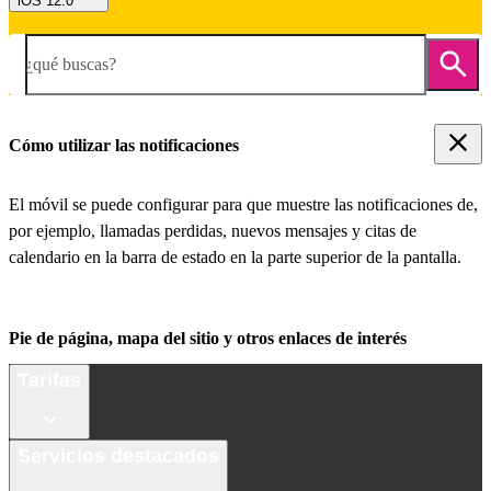
iOS 12.0
¿qué buscas?
Cómo utilizar las notificaciones
El móvil se puede configurar para que muestre las notificaciones de,
por ejemplo, llamadas perdidas, nuevos mensajes y citas de
calendario en la barra de estado en la parte superior de la pantalla.
Pie de página, mapa del sitio y otros enlaces de interés
Tarifas
Servicios destacados