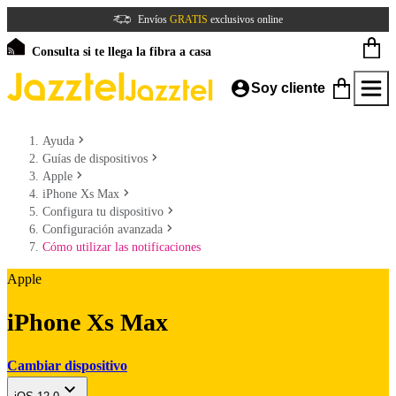
Envíos
GRATIS
exclusivos online
Consulta si te llega la fibra a casa
Soy cliente
Ayuda
Guías de dispositivos
Apple
iPhone Xs Max
Configura tu dispositivo
Configuración avanzada
Cómo utilizar las notificaciones
Apple
iPhone Xs Max
Cambiar dispositivo