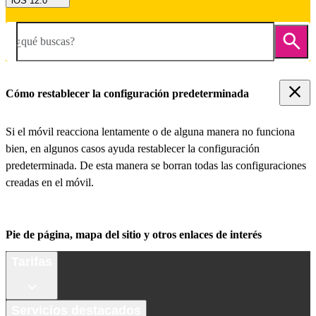
iOS 12.0
¿qué buscas?
Cómo restablecer la configuración predeterminada
Si el móvil reacciona lentamente o de alguna manera no funciona
bien, en algunos casos ayuda restablecer la configuración
predeterminada. De esta manera se borran todas las configuraciones
creadas en el móvil.
Pie de página, mapa del sitio y otros enlaces de interés
Tarifas
Servicios destacados