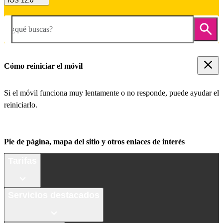
iOS 12.0
¿qué buscas?
Cómo reiniciar el móvil
Si el móvil funciona muy lentamente o no responde, puede ayudar el
reiniciarlo.
Pie de página, mapa del sitio y otros enlaces de interés
Tarifas
Servicios destacados