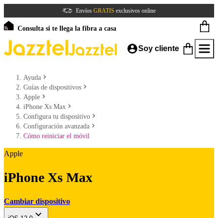
Envíos
GRATIS
exclusivos online
Consulta si te llega la fibra a casa
Soy cliente
Ayuda
Guías de dispositivos
Apple
iPhone Xs Max
Configura tu dispositivo
Configuración avanzada
Cómo reiniciar el móvil
Apple
iPhone Xs Max
Cambiar dispositivo