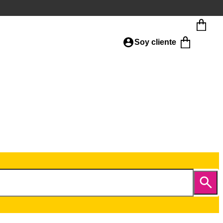
Soy cliente