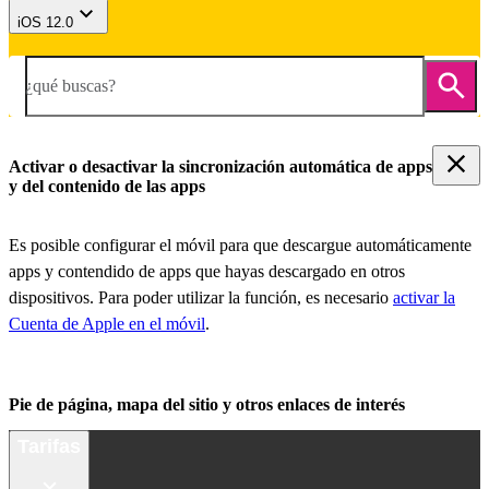
iOS 12.0
¿qué buscas?
Activar o desactivar la sincronización automática de apps
y del contenido de las apps
Es posible configurar el móvil para que descargue automáticamente
apps y contendido de apps que hayas descargado en otros
dispositivos. Para poder utilizar la función, es necesario
activar la
Cuenta de Apple en el móvil
.
Pie de página, mapa del sitio y otros enlaces de interés
Tarifas