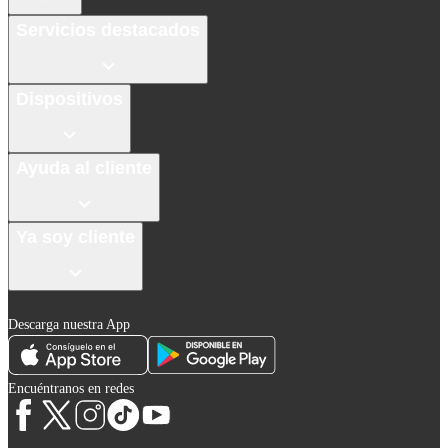
Servicios destacados
Dispositivos
Ayuda al cliente
Ya soy cliente
Descarga nuestra App
Encuéntranos en redes