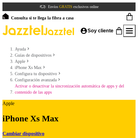
Envíos
GRATIS
exclusivos online
Consulta si te llega la fibra a casa
Soy cliente
Ayuda
Guías de dispositivos
Apple
iPhone Xs Max
Configura tu dispositivo
Configuración avanzada
Activar o desactivar la sincronización automática de apps y del
contenido de las apps
Apple
iPhone Xs Max
Cambiar dispositivo