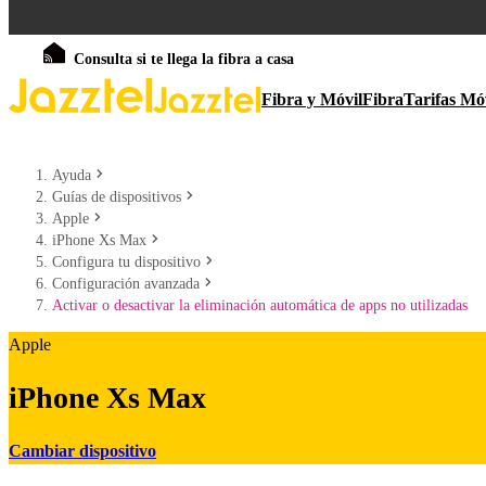
Consulta si te llega la fibra a casa
Fibra y Móvil
Fibra
Tarifas Mó
Ayuda
Guías de dispositivos
Apple
iPhone Xs Max
Configura tu dispositivo
Configuración avanzada
Activar o desactivar la eliminación automática de apps no utilizadas
Apple
iPhone Xs Max
Cambiar dispositivo