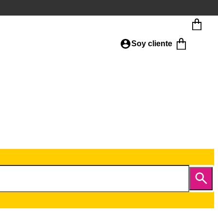
Soy cliente