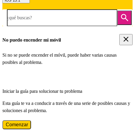
iOS 13.1
¿qué buscas?
No puedo encender mi móvil
Si no se puede encender el móvil, puede haber varias causas
posibles al problema.
Iniciar la guía para solucionar tu problema
Esta guía te va a conducir a través de una serie de posibles causas y
soluciones al problema.
Comenzar