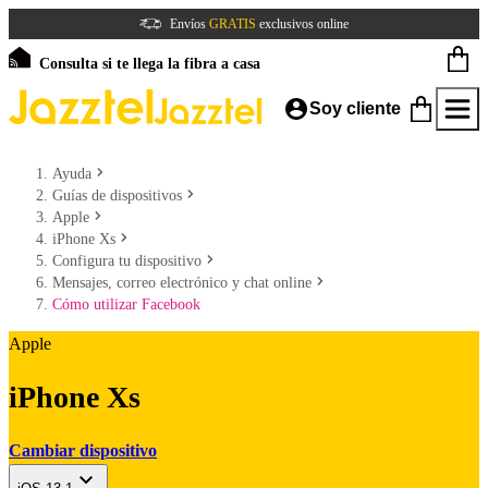
Envíos
GRATIS
exclusivos online
Consulta si te llega la fibra a casa
Soy cliente
Ayuda
Guías de dispositivos
Apple
iPhone Xs
Configura tu dispositivo
Mensajes, correo electrónico y chat online
Cómo utilizar Facebook
Apple
iPhone Xs
Cambiar dispositivo