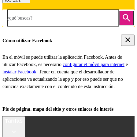
iOS 13.1
¿qué buscas?
Cómo utilizar Facebook
En el móvil se puede utilizar la aplicación Facebook. Antes de
utilizar Facebook, es necesario
configurar el móvil para internet
e
instalar Facebook
. Tener en cuenta que el desarrollador de
aplicaciones va actualizando la app y por eso puede ser que no
coincida exactamente con el contenido de esta instrucción.
Pie de página, mapa del sitio y otros enlaces de interés
Tarifas