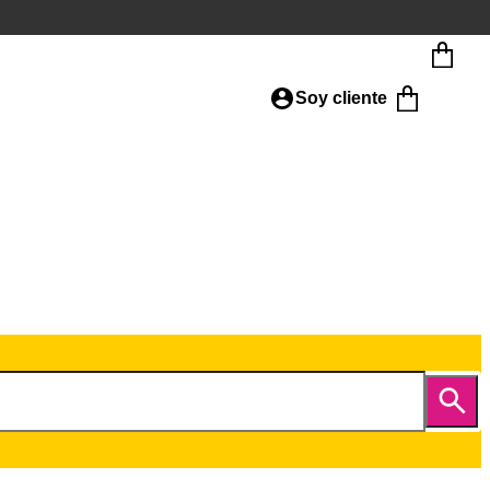
Soy cliente