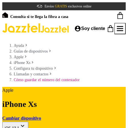
Envíos
GRATIS
exclusivos online
Consulta si te llega la fibra a casa
Soy cliente
Ayuda
Guías de dispositivos
Apple
iPhone Xs
Configura tu dispositivo
Llamadas y contactos
Cómo guardar el número del contestador
Apple
iPhone Xs
Cambiar dispositivo