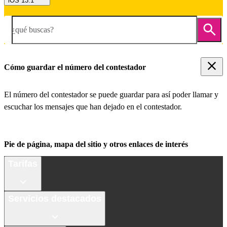
iOS 13.1
¿qué buscas?
Cómo guardar el número del contestador
El número del contestador se puede guardar para así poder llamar y
escuchar los mensajes que han dejado en el contestador.
Pie de página, mapa del sitio y otros enlaces de interés
Tarifas
Servicios destacados