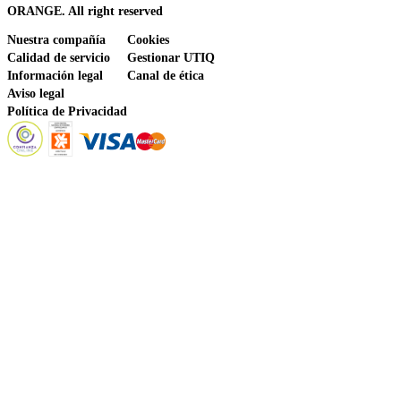
ORANGE. All right reserved
Nuestra compañía
Cookies
Calidad de servicio
Gestionar UTIQ
Información legal
Canal de ética
Aviso legal
Política de Privacidad