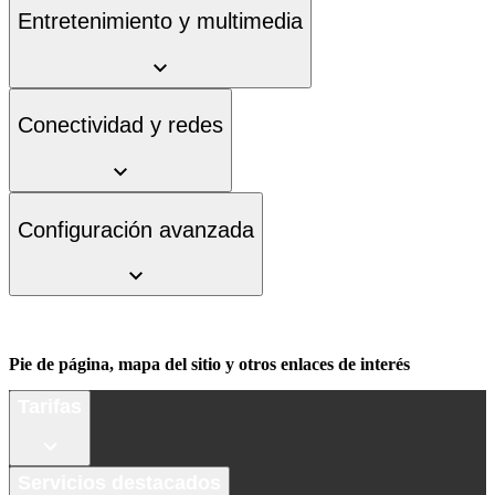
Entretenimiento y multimedia
Conectividad y redes
Configuración avanzada
Pie de página, mapa del sitio y otros enlaces de interés
Tarifas
Servicios destacados