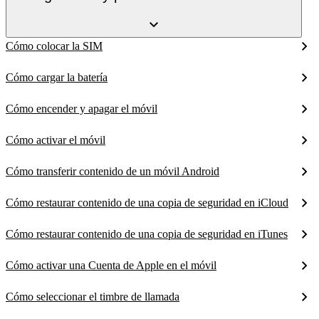
Cómo colocar la SIM
Cómo cargar la batería
Cómo encender y apagar el móvil
Cómo activar el móvil
Cómo transferir contenido de un móvil Android
Cómo restaurar contenido de una copia de seguridad en iCloud
Cómo restaurar contenido de una copia de seguridad en iTunes
Cómo activar una Cuenta de Apple en el móvil
Cómo seleccionar el timbre de llamada