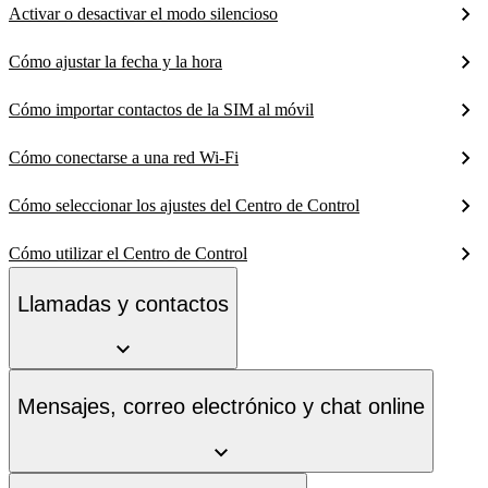
Activar o desactivar el modo silencioso
Cómo ajustar la fecha y la hora
Cómo importar contactos de la SIM al móvil
Cómo conectarse a una red Wi-Fi
Cómo seleccionar los ajustes del Centro de Control
Cómo utilizar el Centro de Control
Llamadas y contactos
Mensajes, correo electrónico y chat online