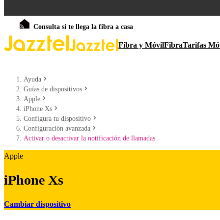
Consulta si te llega la fibra a casa
Fibra y Móvil
Fibra
Tarifas Mó
Ayuda
Guías de dispositivos
Apple
iPhone Xs
Configura tu dispositivo
Configuración avanzada
Activar o desactivar la notificación de llamadas
Apple
iPhone Xs
Cambiar dispositivo