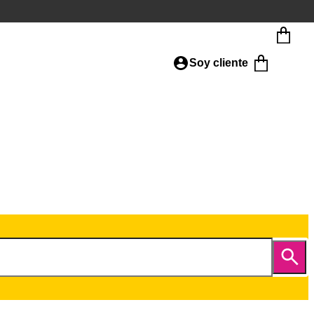
Soy cliente