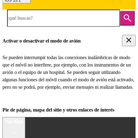
iOS 13.1
¿qué buscas?
Activar o desactivar el modo de avión
Se pueden interrumpir todas las conexiones inalámbricas de modo
que el móvil no interfiere, por ejemplo, con los instrumentos de un
avión o el equipo de un hospital. Se pueden seguir utilizando
algunas funciones del móvil cuando el modo de avión está activado,
pero no se podrá, por ejemplo, enviar mensajes ni realizar llamadas.
Pie de página, mapa del sitio y otros enlaces de interés
Tarifas