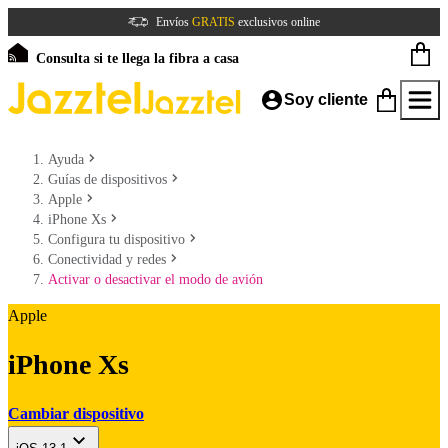
Envíos
GRATIS
exclusivos online
Consulta si te llega la fibra a casa
Soy cliente
Ayuda
Guías de dispositivos
Apple
iPhone Xs
Configura tu dispositivo
Conectividad y redes
Activar o desactivar el modo de avión
Apple
iPhone Xs
Cambiar dispositivo