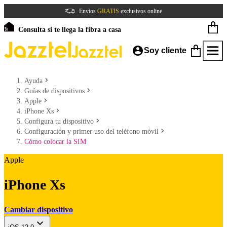
Envíos
GRATIS
exclusivos online
Consulta si te llega la fibra a casa
Soy cliente
Ayuda
Guías de dispositivos
Apple
iPhone Xs
Configura tu dispositivo
Configuración y primer uso del teléfono móvil
Cómo colocar la SIM
Apple
iPhone Xs
Cambiar dispositivo