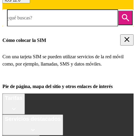
iOS 12.0
¿qué buscas?
Cómo colocar la SIM
Con una tarjeta SIM se pueden utilizar servicios de la red móvil
como, por ejemplo, llamadas, SMS y datos móviles.
Pie de página, mapa del sitio y otros enlaces de interés
Tarifas
Servicios destacados