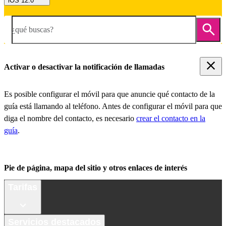
iOS 12.0
¿qué buscas?
Activar o desactivar la notificación de llamadas
Es posible configurar el móvil para que anuncie qué contacto de la
guía está llamando al teléfono. Antes de configurar el móvil para que
diga el nombre del contacto, es necesario
crear el contacto en la
guía
.
Pie de página, mapa del sitio y otros enlaces de interés
Tarifas
Servicios destacados