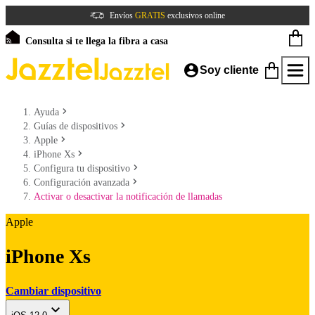
Envíos
GRATIS
exclusivos online
Consulta si te llega la fibra a casa
Soy cliente
Ayuda
Guías de dispositivos
Apple
iPhone Xs
Configura tu dispositivo
Configuración avanzada
Activar o desactivar la notificación de llamadas
Apple
iPhone Xs
Cambiar dispositivo