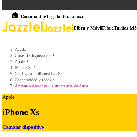
Consulta si te llega la fibra a casa
Fibra y Móvil
Fibra
Tarifas Mó
Ayuda
Guías de dispositivos
Apple
iPhone Xs
Configura tu dispositivo
Conectividad y redes
Activar o desactivar la itinerancia de datos
Apple
iPhone Xs
Cambiar dispositivo