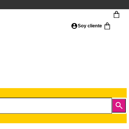
Soy cliente