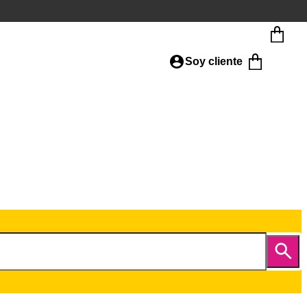
Soy cliente