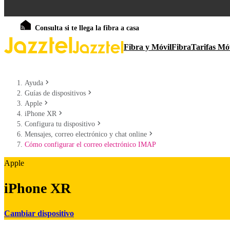
Consulta si te llega la fibra a casa
Fibra y Móvil
Fibra
Tarifas Mó
Ayuda
Guías de dispositivos
Apple
iPhone XR
Configura tu dispositivo
Mensajes, correo electrónico y chat online
Cómo configurar el correo electrónico IMAP
Apple
iPhone XR
Cambiar dispositivo