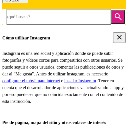
iOS 15.0
¿qué buscas?
Cómo utilizar Instagram
Instagram es una red social y aplicación donde se puede subir
fotografías y vídeos cortos para compartirlos con otros usuarios. Se
puede seguir a otros usuarios, comentar las publicaciones de otros y
dar al "Me gusta". Antes de utilizar Instagram, es necesario
configurar el móvil para internet
e
instalar Instagram
. Tener en
cuenta que el desarrollador de aplicaciones va actualizando la app y
por eso puede ser que no coincida exactamente con el contenido de
esta instrucción.
Pie de página, mapa del sitio y otros enlaces de interés