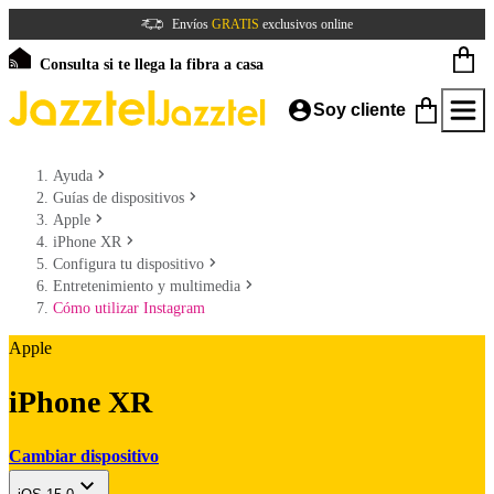
Envíos
GRATIS
exclusivos online
Consulta si te llega la fibra a casa
Soy cliente
Ayuda
Guías de dispositivos
Apple
iPhone XR
Configura tu dispositivo
Entretenimiento y multimedia
Cómo utilizar Instagram
Apple
iPhone XR
Cambiar dispositivo