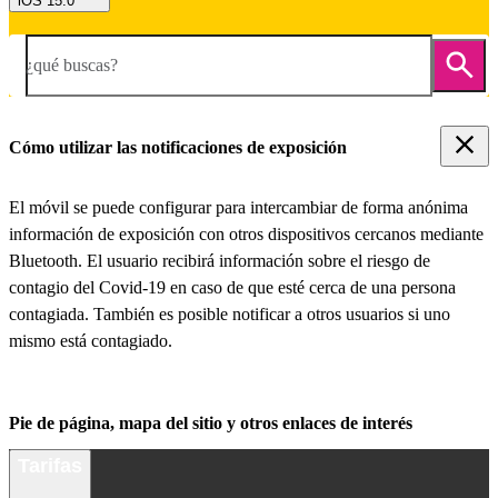
iOS 15.0
¿qué buscas?
Cómo utilizar las notificaciones de exposición
El móvil se puede configurar para intercambiar de forma anónima
información de exposición con otros dispositivos cercanos mediante
Bluetooth. El usuario recibirá información sobre el riesgo de
contagio del Covid-19 en caso de que esté cerca de una persona
contagiada. También es posible notificar a otros usuarios si uno
mismo está contagiado.
Pie de página, mapa del sitio y otros enlaces de interés
Tarifas