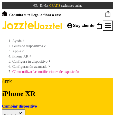
Envíos
GRATIS
exclusivos online
Consulta si te llega la fibra a casa
Soy cliente
Ayuda
Guías de dispositivos
Apple
iPhone XR
Configura tu dispositivo
Configuración avanzada
Cómo utilizar las notificaciones de exposición
Apple
iPhone XR
Cambiar dispositivo