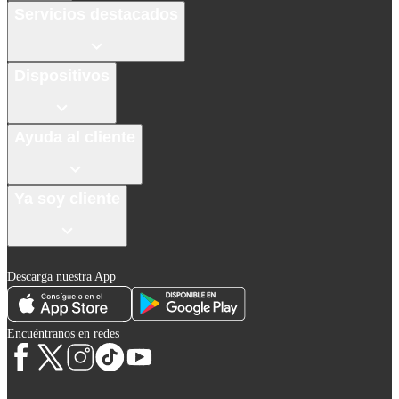
Servicios destacados
Dispositivos
Ayuda al cliente
Ya soy cliente
Descarga nuestra App
Encuéntranos en redes