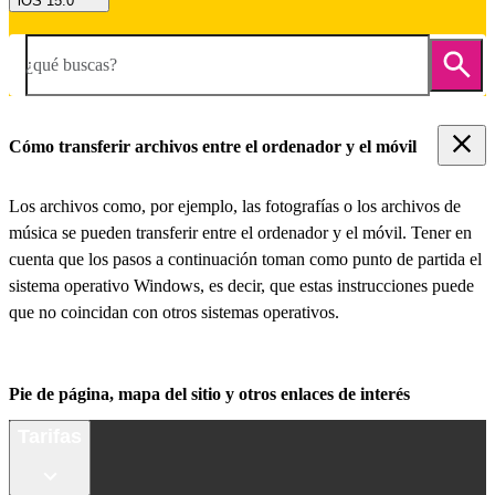
iOS 15.0
¿qué buscas?
Cómo transferir archivos entre el ordenador y el móvil
Los archivos como, por ejemplo, las fotografías o los archivos de
música se pueden transferir entre el ordenador y el móvil. Tener en
cuenta que los pasos a continuación toman como punto de partida el
sistema operativo Windows, es decir, que estas instrucciones puede
que no coincidan con otros sistemas operativos.
Pie de página, mapa del sitio y otros enlaces de interés
Tarifas