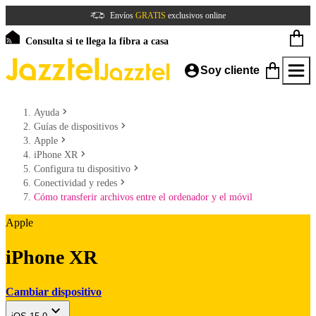
Envíos
GRATIS
exclusivos online
Consulta si te llega la fibra a casa
Soy cliente
Ayuda
Guías de dispositivos
Apple
iPhone XR
Configura tu dispositivo
Conectividad y redes
Cómo transferir archivos entre el ordenador y el móvil
Apple
iPhone XR
Cambiar dispositivo