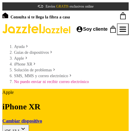
Envíos
GRATIS
exclusivos online
Consulta si te llega la fibra a casa
Soy cliente
Ayuda
Guías de dispositivos
Apple
iPhone XR
Solución de problemas
SMS, MMS y correo electrónico
No puedo enviar ni recibir correo electrónico
Apple
iPhone XR
Cambiar dispositivo