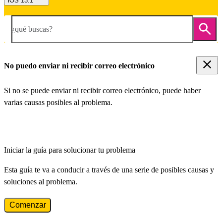
iOS 13.1
¿qué buscas?
No puedo enviar ni recibir correo electrónico
Si no se puede enviar ni recibir correo electrónico, puede haber
varias causas posibles al problema.
Iniciar la guía para solucionar tu problema
Esta guía te va a conducir a través de una serie de posibles causas y
soluciones al problema.
Comenzar