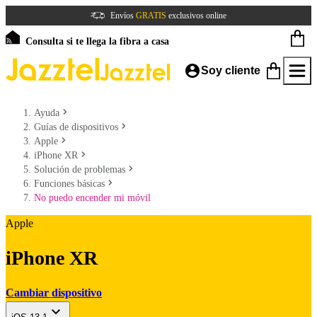
Envíos
GRATIS
exclusivos online
Consulta si te llega la fibra a casa
Soy cliente
Ayuda
Guías de dispositivos
Apple
iPhone XR
Solución de problemas
Funciones básicas
No puedo encender mi móvil
Apple
iPhone XR
Cambiar dispositivo