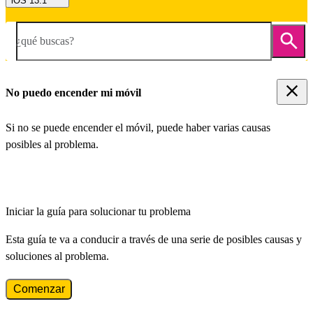
iOS 13.1
¿qué buscas?
No puedo encender mi móvil
Si no se puede encender el móvil, puede haber varias causas
posibles al problema.
Iniciar la guía para solucionar tu problema
Esta guía te va a conducir a través de una serie de posibles causas y
soluciones al problema.
Comenzar