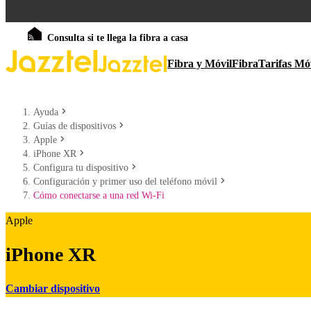
Consulta si te llega la fibra a casa
Fibra y Móvil
Fibra
Tarifas Mó
Ayuda
Guías de dispositivos
Apple
iPhone XR
Configura tu dispositivo
Configuración y primer uso del teléfono móvil
Cómo conectarse a una red Wi-Fi
Apple
iPhone XR
Cambiar dispositivo