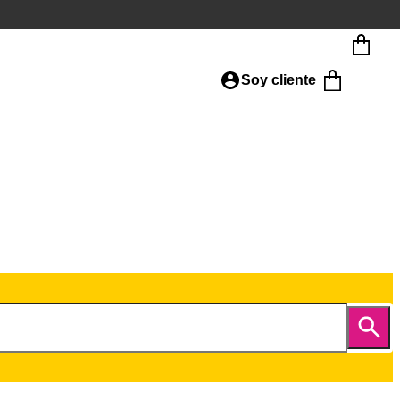
Soy cliente