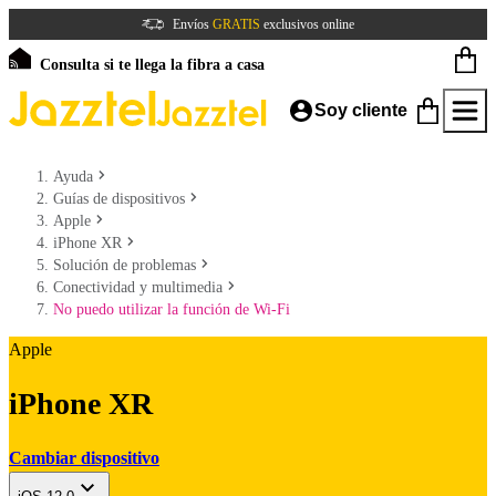
Envíos
GRATIS
exclusivos online
Consulta si te llega la fibra a casa
Soy cliente
Ayuda
Guías de dispositivos
Apple
iPhone XR
Solución de problemas
Conectividad y multimedia
No puedo utilizar la función de Wi-Fi
Apple
iPhone XR
Cambiar dispositivo