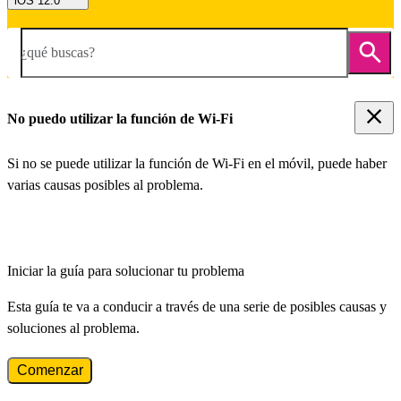
iOS 12.0
¿qué buscas?
No puedo utilizar la función de Wi-Fi
Si no se puede utilizar la función de Wi-Fi en el móvil, puede haber
varias causas posibles al problema.
Iniciar la guía para solucionar tu problema
Esta guía te va a conducir a través de una serie de posibles causas y
soluciones al problema.
Comenzar