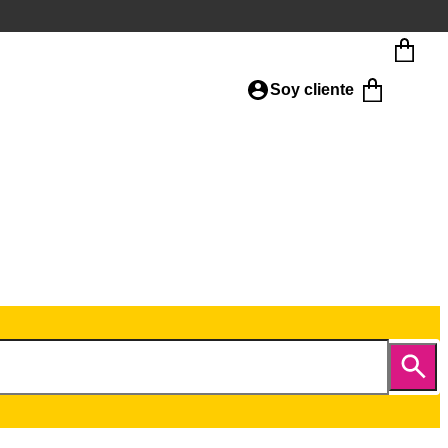
Soy cliente