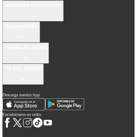
Servicios destacados
Dispositivos
Ayuda al cliente
Ya soy cliente
Descarga nuestra App
Encuéntranos en redes