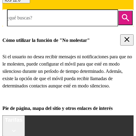
iOS 12.0
¿qué buscas?
Cómo utilizar la función de "No molestar"
Si el usuario no desea recibir mensajes ni notificaciones para que no
le molesten, puede configurar el móvil para que esté en modo
silencioso durante un período de tiempo determinado. Además,
existe la opción de que el móvil pueda recibir llamadas de
determinados contactos aunque esté en modo silencioso.
Pie de página, mapa del sitio y otros enlaces de interés
Tarifas