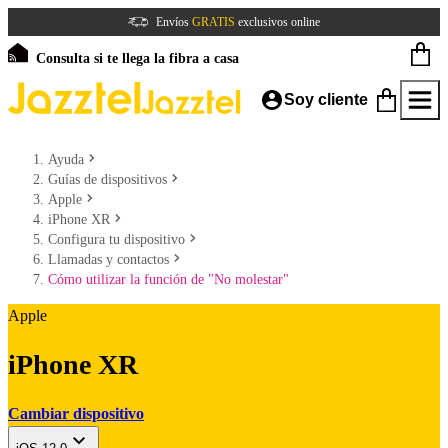
Envíos
GRATIS
exclusivos online
Consulta si te llega la fibra a casa
Soy cliente
Ayuda
Guías de dispositivos
Apple
iPhone XR
Configura tu dispositivo
Llamadas y contactos
Cómo utilizar la función de "No molestar"
Apple
iPhone XR
Cambiar dispositivo