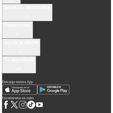
Servicios destacados
Dispositivos
Ayuda al cliente
Ya soy cliente
Descarga nuestra App
Encuéntranos en redes