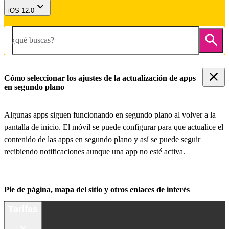
iOS 12.0
¿qué buscas?
Cómo seleccionar los ajustes de la actualización de apps
en segundo plano
Algunas apps siguen funcionando en segundo plano al volver a la
pantalla de inicio. El móvil se puede configurar para que actualice el
contenido de las apps en segundo plano y así se puede seguir
recibiendo notificaciones aunque una app no esté activa.
Pie de página, mapa del sitio y otros enlaces de interés
Tarifas