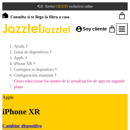
Envíos
GRATIS
exclusivos online
Consulta si te llega la fibra a casa
Soy cliente
Ayuda
Guías de dispositivos
Apple
iPhone XR
Configura tu dispositivo
Configuración avanzada
Cómo seleccionar los ajustes de la actualización de apps en segundo
plano
Apple
iPhone XR
Cambiar dispositivo