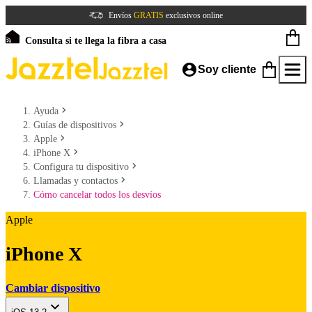
Envíos
GRATIS
exclusivos online
Consulta si te llega la fibra a casa
Soy cliente
Ayuda
Guías de dispositivos
Apple
iPhone X
Configura tu dispositivo
Llamadas y contactos
Cómo cancelar todos los desvíos
Apple
iPhone X
Cambiar dispositivo