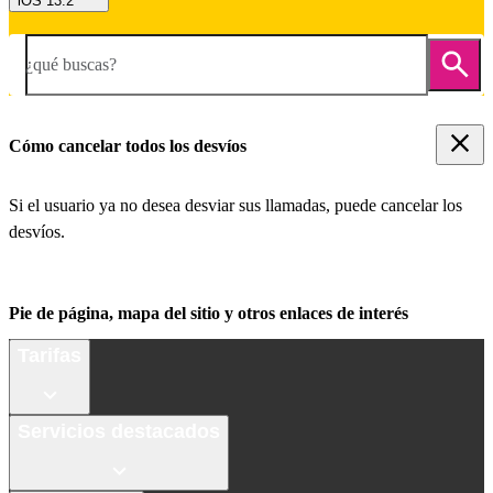
iOS 13.2
¿qué buscas?
Cómo cancelar todos los desvíos
Si el usuario ya no desea desviar sus llamadas, puede cancelar los
desvíos.
Pie de página, mapa del sitio y otros enlaces de interés
Tarifas
Servicios destacados