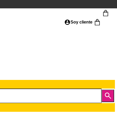
Soy cliente