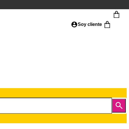
Soy cliente