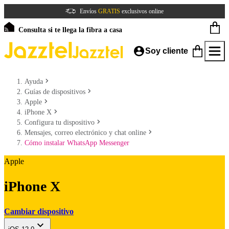
Envíos
GRATIS
exclusivos online
Consulta si te llega la fibra a casa
Soy cliente
Ayuda
Guías de dispositivos
Apple
iPhone X
Configura tu dispositivo
Mensajes, correo electrónico y chat online
Cómo instalar WhatsApp Messenger
Apple
iPhone X
Cambiar dispositivo