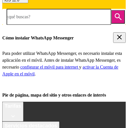
iOS 12.0
¿qué buscas?
Cómo instalar WhatsApp Messenger
Para poder utilizar WhatsApp Messenger, es necesario instalar esta
aplicación en el móvil. Antes de instalar WhatsApp Messenger, es
necesario
configurar el móvil para internet
y
activar la Cuenta de
Apple en el móvil
.
Pie de página, mapa del sitio y otros enlaces de interés
Tarifas
Servicios destacados