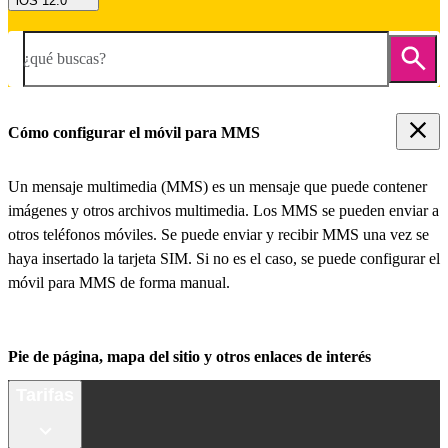
iOS 12.0
¿qué buscas?
Cómo configurar el móvil para MMS
Un mensaje multimedia (MMS) es un mensaje que puede contener
imágenes y otros archivos multimedia. Los MMS se pueden enviar a
otros teléfonos móviles. Se puede enviar y recibir MMS una vez se
haya insertado la tarjeta SIM. Si no es el caso, se puede configurar el
móvil para MMS de forma manual.
Pie de página, mapa del sitio y otros enlaces de interés
Tarifas