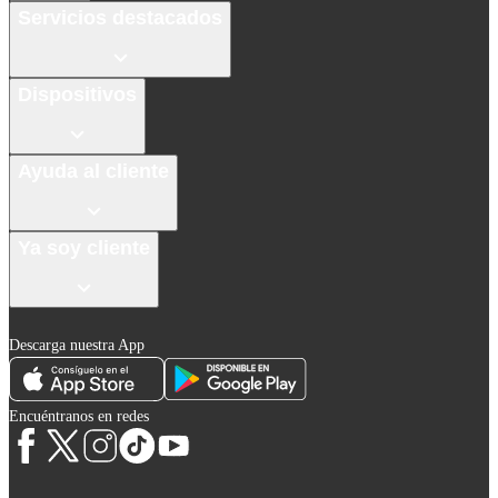
Servicios destacados
Dispositivos
Ayuda al cliente
Ya soy cliente
Descarga nuestra App
Encuéntranos en redes