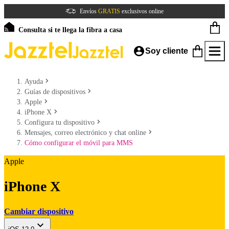
Envíos
GRATIS
exclusivos online
Consulta si te llega la fibra a casa
Soy cliente
Ayuda
Guías de dispositivos
Apple
iPhone X
Configura tu dispositivo
Mensajes, correo electrónico y chat online
Cómo configurar el móvil para MMS
Apple
iPhone X
Cambiar dispositivo