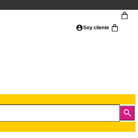
Soy cliente