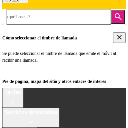
iOS 12.0
¿qué buscas?
Cómo seleccionar el timbre de llamada
Se puede seleccionar el timbre de llamada que emite el móvil al
recibir una llamada.
Pie de página, mapa del sitio y otros enlaces de interés
Tarifas
Servicios destacados