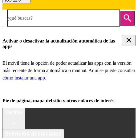
iOS 12.0
¿qué buscas?
Activar o desactivar la actualización automática de las
apps
El móvil tiene la opción de poder actualizar las apps con la versión
más reciente de forma automática o manual. Aquí se puede consultar
cómo instalar una app
.
Pie de página, mapa del sitio y otros enlaces de interés
Tarifas
Servicios destacados