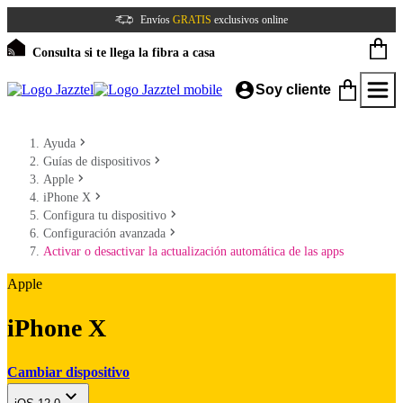
Envíos
GRATIS
exclusivos online
Consulta si te llega la fibra a casa
Soy cliente
Ayuda
Guías de dispositivos
Apple
iPhone X
Configura tu dispositivo
Configuración avanzada
Activar o desactivar la actualización automática de las apps
Apple
iPhone X
Cambiar dispositivo