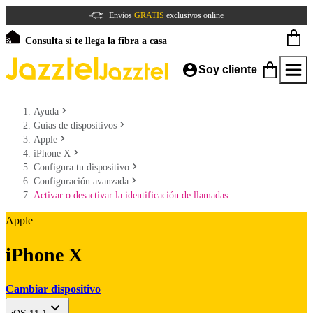
Envíos
GRATIS
exclusivos online
Consulta si te llega la fibra a casa
Soy cliente
Ayuda
Guías de dispositivos
Apple
iPhone X
Configura tu dispositivo
Configuración avanzada
Activar o desactivar la identificación de llamadas
Apple
iPhone X
Cambiar dispositivo