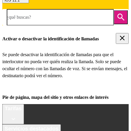
iOS 11.1
¿qué buscas?
Activar o desactivar la identificación de llamadas
Se puede desactivar la identificación de llamadas para que el
interlocutor no pueda ver quién realiza la llamada. Solo se puede
ocultar el número con las llamadas de voz. Si se envían mensajes, el
destinatario podrá ver el número.
Pie de página, mapa del sitio y otros enlaces de interés
Tarifas
Servicios destacados