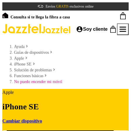
Envíos
GRATIS
exclusivos online
Consulta si te llega la fibra a casa
Soy cliente
Ayuda
Guías de dispositivos
Apple
iPhone SE
Solución de problemas
Funciones básicas
No puedo encender mi móvil
Apple
iPhone SE
Cambiar dispositivo