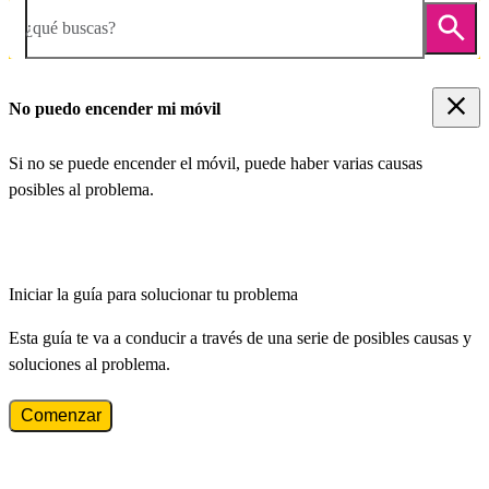
¿qué buscas?
No puedo encender mi móvil
Si no se puede encender el móvil, puede haber varias causas
posibles al problema.
Iniciar la guía para solucionar tu problema
Esta guía te va a conducir a través de una serie de posibles causas y
soluciones al problema.
Comenzar